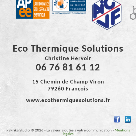
Eco Thermique Solutions
Christine Hervoir
06 76 81 61 12
15 Chemin de Champ Viron
79260
François
www.ecothermiquesolutions.fr
PaPrika Studio © 2026 - La valeur ajoutée à votre communication -
Mentions
légales