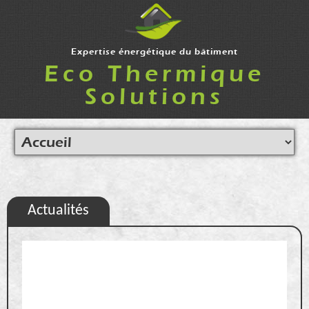
Expertise énergétique du bâtiment
Eco Thermique
Solutions
Actualités