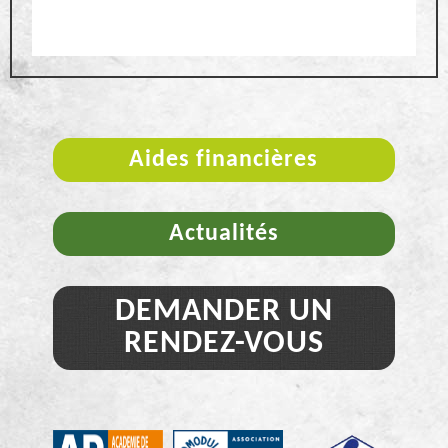
Aides financières
Actualités
DEMANDER UN
RENDEZ-VOUS